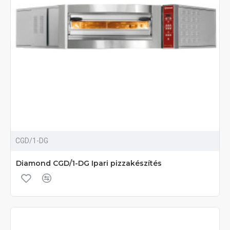
CGD/1-DG
Diamond CGD/1-DG Ipari pizzakészítés