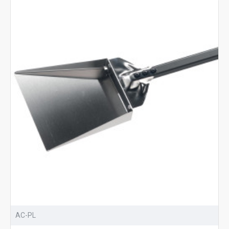
AC-PL