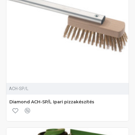
ACH-SP/L
Diamond ACH-SP/L Ipari pizzakészítés