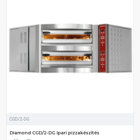
CGD/2-DG
Diamond CGD/2-DG Ipari pizzakészítés