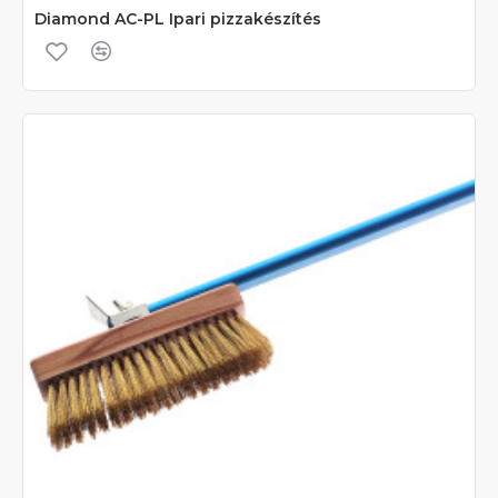
Diamond AC-PL Ipari pizzakészítés