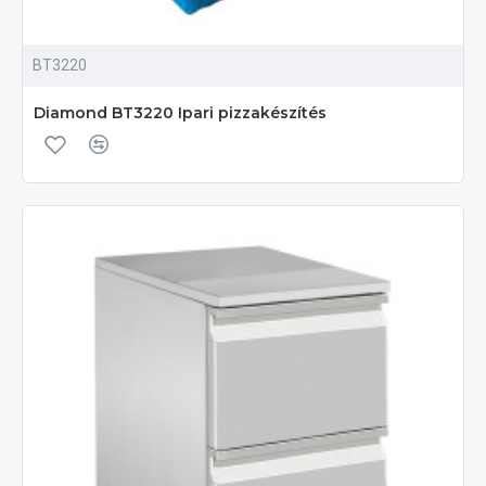
BT3220
Diamond BT3220 Ipari pizzakészítés