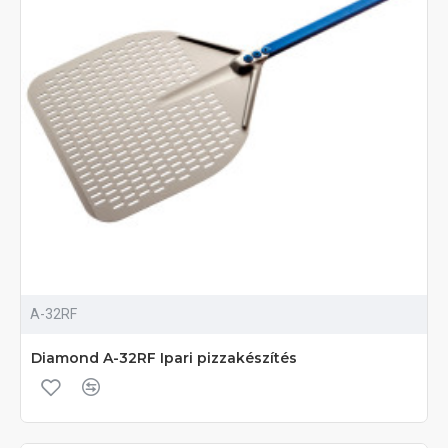
A-32RF
Diamond A-32RF Ipari pizzakészítés