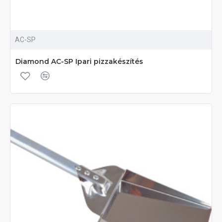
AC-SP
Diamond AC-SP Ipari pizzakészítés