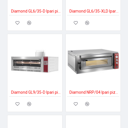
Diamond GL6/35-D Ipari pizzakészítés
Diamond GL6/35-XLD Ipari pizzakészítés
Diamond GL9/35-D Ipari pizzakészítés
Diamond NRP/04 Ipari pizzakészítés