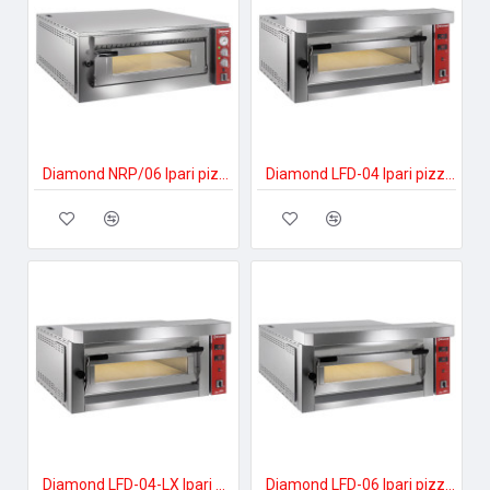
Diamond NRP/06 Ipari pizzakészítés
Diamond LFD-04 Ipari pizzakészítés
Diamond LFD-04-LX Ipari pizzakészítés
Diamond LFD-06 Ipari pizzakészítés