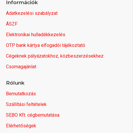
Információk
Adatkezelési szabályzat
ÁSZF
Elektronikai hulladékkezelés
OTP bank kártya elfogadói tájékoztató
Cégeknek pályázatokhoz, közbeszerzésekhez
Csomagajánlat
Rólunk
Bemutatkozás
Szállítási feltételek
SEBO Kft. cégbemutatása
Elérhetőségek