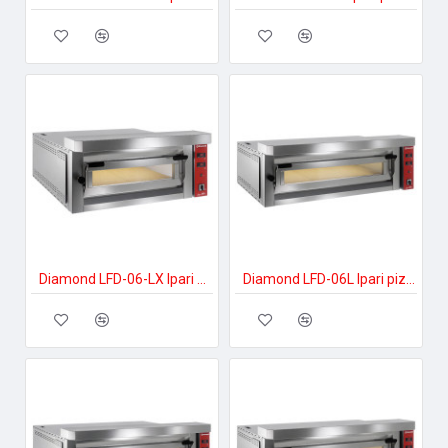
Diamond LFD-06-LX Ipari pizzakészítés
Diamond LFD-06L Ipari pizzakészítés