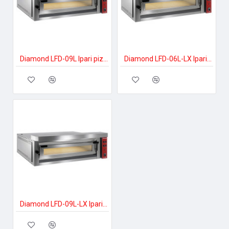
Diamond LFD-09L Ipari pizzakészítés
Diamond LFD-06L-LX Ipari pizzakészítés
Diamond LFD-09L-LX Ipari pizzakészítés