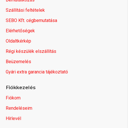
Szállítási feltételek
SEBO Kft. cégbemutatása
Elérhetőségek
Oldaltkérkép
Régi készülék elszállítás
Beüzemelés
Gyári extra garancia tájékoztató
Fiókkezelés
Fiókom
Rendeléseim
Hírlevél