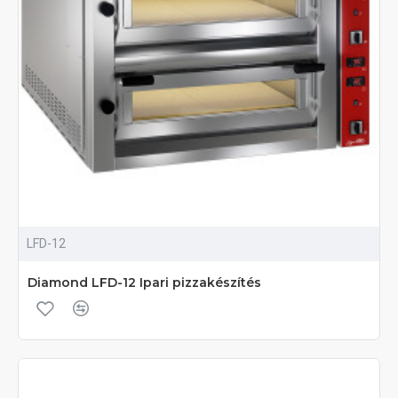
LFD-12
Diamond LFD-12 Ipari pizzakészítés