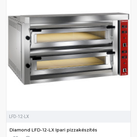
LFD-12-LX
Diamond LFD-12-LX Ipari pizzakészítés