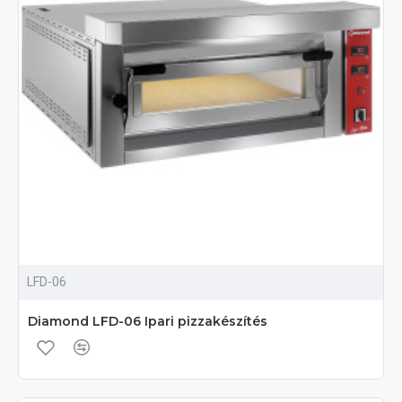
LFD-06
Diamond LFD-06 Ipari pizzakészítés