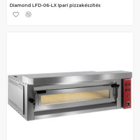
Diamond LFD-06-LX Ipari pizzakészítés