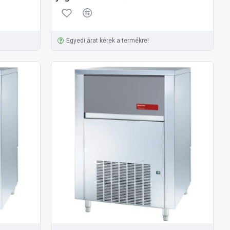
Egyedi árat kérek a termékre!