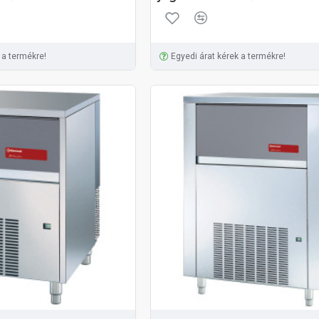
 a termékre!
Egyedi árat kérek a termékre!