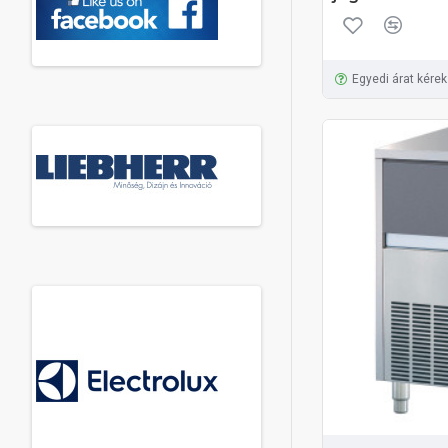
Egyedi árat kérek