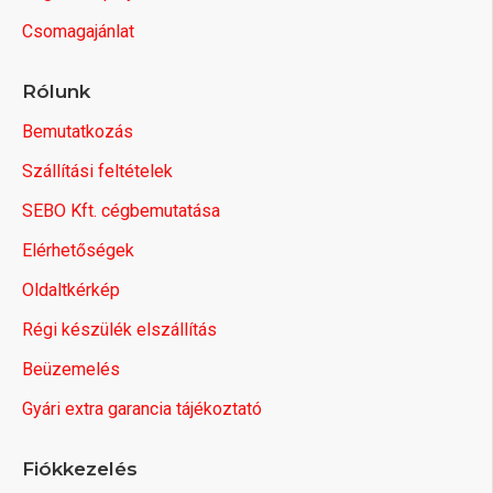
Csomagajánlat
Rólunk
Bemutatkozás
Szállítási feltételek
SEBO Kft. cégbemutatása
Elérhetőségek
Oldaltkérkép
Régi készülék elszállítás
Beüzemelés
Gyári extra garancia tájékoztató
Fiókkezelés