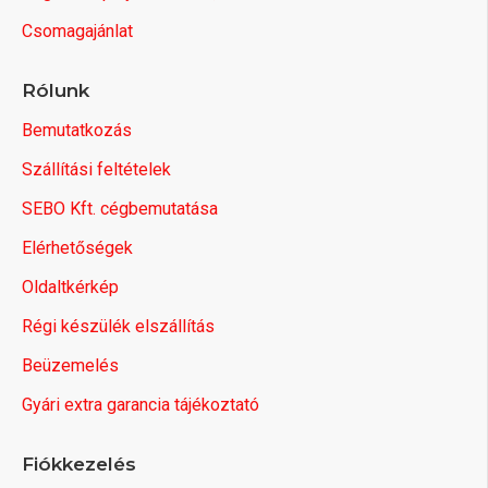
Csomagajánlat
Rólunk
Bemutatkozás
Szállítási feltételek
SEBO Kft. cégbemutatása
Elérhetőségek
Oldaltkérkép
Régi készülék elszállítás
Beüzemelés
Gyári extra garancia tájékoztató
Fiókkezelés