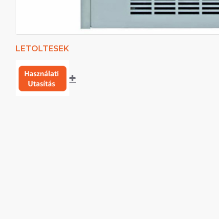
LETOLTESEK