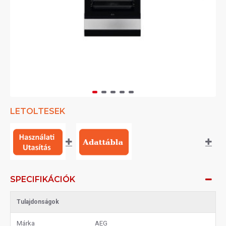
LETOLTESEK
SPECIFIKÁCIÓK
Tulajdonságok
Márka
AEG