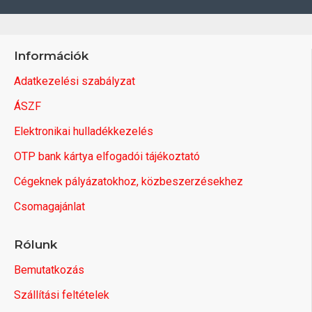
Információk
Adatkezelési szabályzat
ÁSZF
Elektronikai hulladékkezelés
OTP bank kártya elfogadói tájékoztató
Cégeknek pályázatokhoz, közbeszerzésekhez
Csomagajánlat
Rólunk
Bemutatkozás
Szállítási feltételek