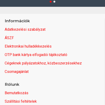
Információk
Adatkezelési szabályzat
ÁSZF
Elektronikai hulladékkezelés
OTP bank kártya elfogadói tájékoztató
Cégeknek pályázatokhoz, közbeszerzésekhez
Csomagajánlat
Rólunk
Bemutatkozás
Szállítási feltételek