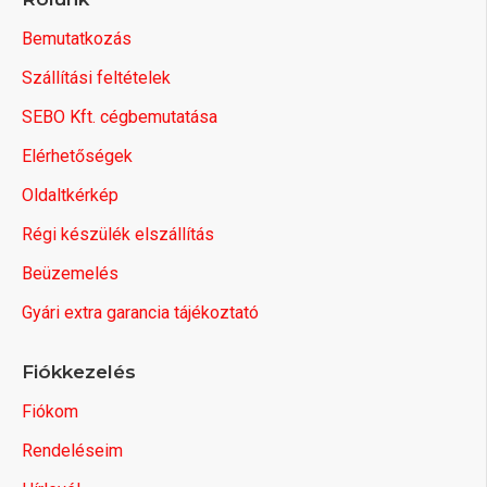
Bemutatkozás
Szállítási feltételek
SEBO Kft. cégbemutatása
Elérhetőségek
Oldaltkérkép
Régi készülék elszállítás
Beüzemelés
Gyári extra garancia tájékoztató
Fiókkezelés
Fiókom
Rendeléseim