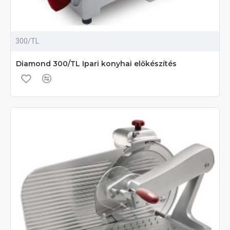
300/TL
Diamond 300/TL Ipari konyhai előkészítés