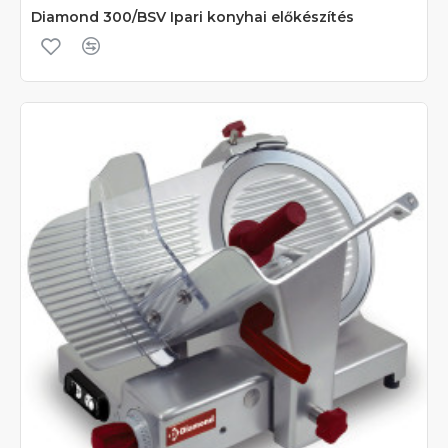
Diamond 300/BSV Ipari konyhai előkészítés