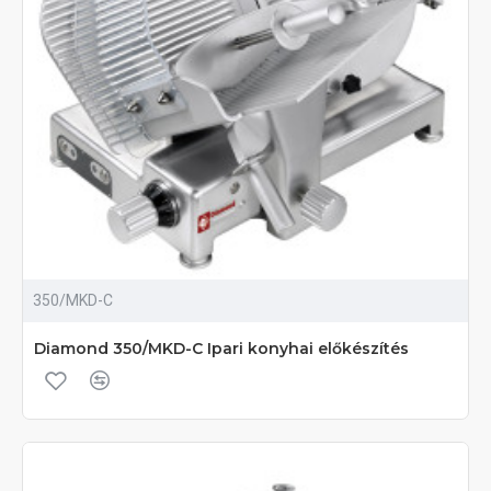
350/MKD-C
Diamond 350/MKD-C Ipari konyhai előkészítés