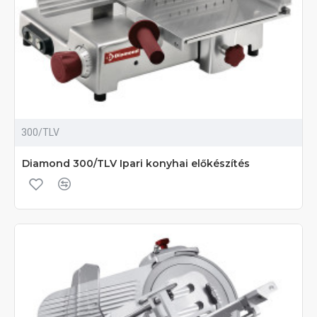
300/TLV
Diamond 300/TLV Ipari konyhai előkészítés