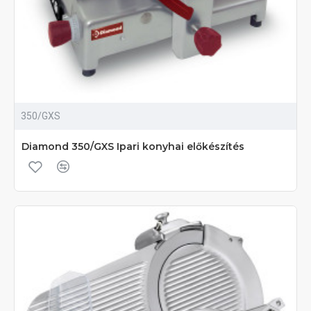
350/GXS
Diamond 350/GXS Ipari konyhai előkészítés