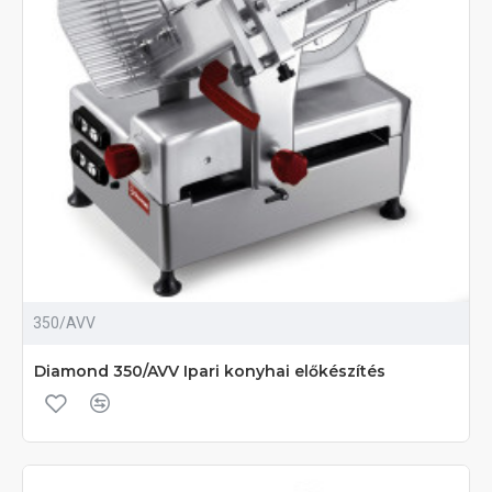
350/AVV
Diamond 350/AVV Ipari konyhai előkészítés