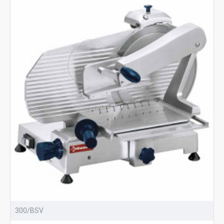
300/BSV