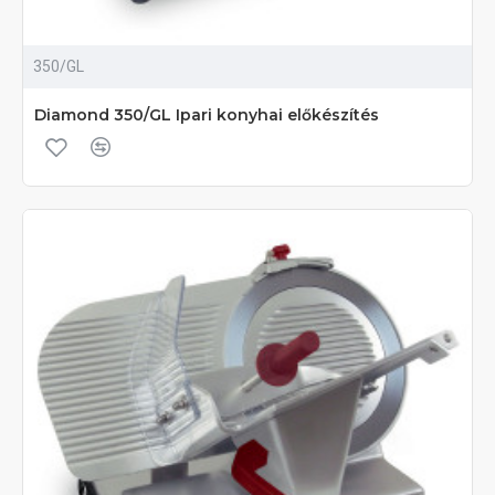
350/GL
Diamond 350/GL Ipari konyhai előkészítés