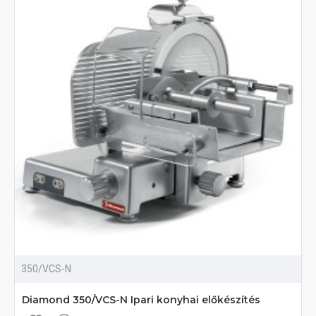
350/VCS-N
Diamond 350/VCS-N Ipari konyhai előkészítés