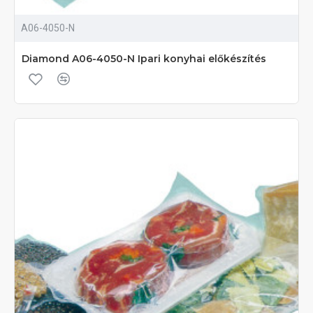
A06-4050-N
Diamond A06-4050-N Ipari konyhai előkészítés