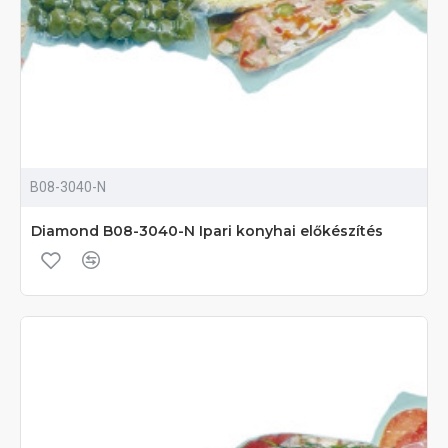
B08-3040-N
Diamond B08-3040-N Ipari konyhai előkészítés