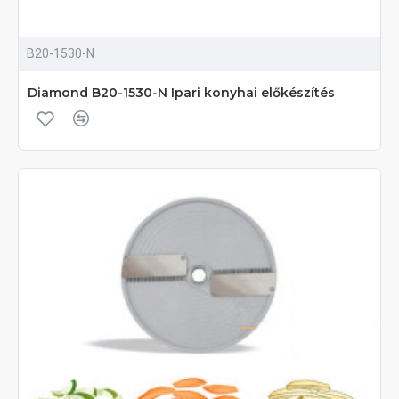
B20-1530-N
Diamond B20-1530-N Ipari konyhai előkészítés