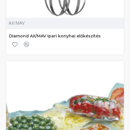
AX/MAV
Diamond AX/MAV Ipari konyhai előkészítés