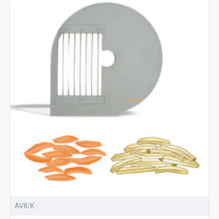
AV8/K