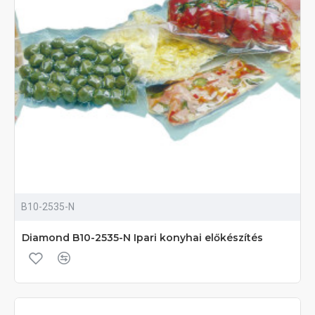
B10-2535-N
Diamond B10-2535-N Ipari konyhai előkészítés