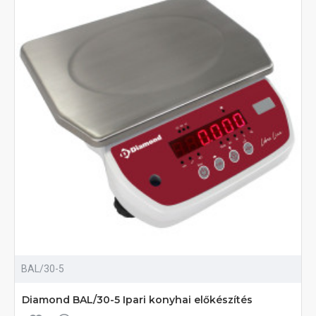
BAL/30-5
Diamond BAL/30-5 Ipari konyhai előkészítés