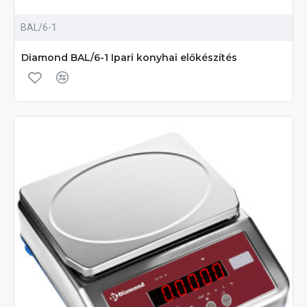
BAL/6-1
Diamond BAL/6-1 Ipari konyhai előkészítés