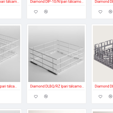
Diamond DGR-35RZ Ipari tálcamosogató
Diamond DIP-10/N Ipari tálcamosogató
Diamond DVR-43/85 Ipari tálcamosogató
Diamond DLBQ/RZ Ipari tálcamosogató