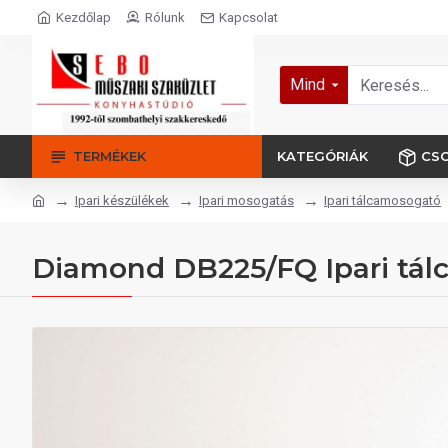
Kezdőlap
Rólunk
Kapcsolat
Mind
TERMÉKEK
KATEGÓRIÁK
CS
Ipari készülékek
Ipari mosogatás
Ipari tálcamosogató
Diamond DB225/FQ Ipari tá