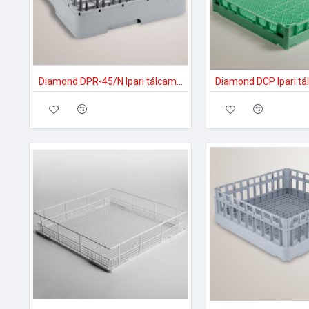
Diamond DPR-45/N Ipari tálcamosogató