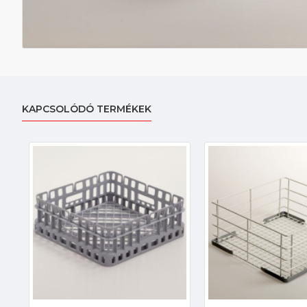
KAPCSOLÓDÓ TERMÉKEK