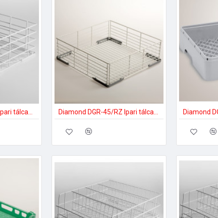
Diamond DVR-44/85 Ipari tálcamosogató
Diamond DGR-45/RZ Ipari tálcamosogató