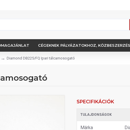
OMAGAJÁNLAT
CÉGEKNEK PÁLYÁZATOKHOZ, KÖZBESZERZÉ
Diamond DB225/FQ Ipari tálcamosogató
lcamosogató
SPECIFIKÁCIÓK
TULAJDONSÁGOK
Márka
Di