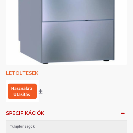
LETOLTESEK
SPECIFIKÁCIÓK
Tulajdonságok