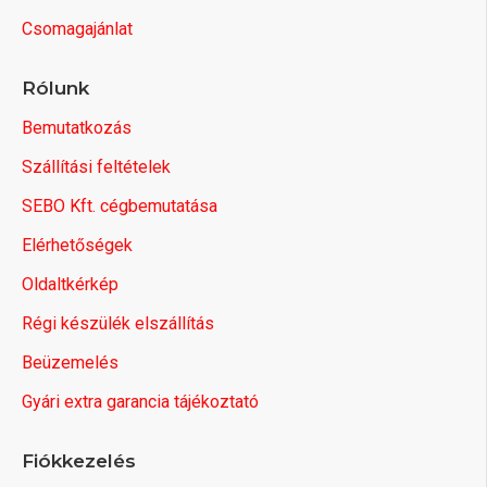
Csomagajánlat
Rólunk
Bemutatkozás
Szállítási feltételek
SEBO Kft. cégbemutatása
Elérhetőségek
Oldaltkérkép
Régi készülék elszállítás
Beüzemelés
Gyári extra garancia tájékoztató
Fiókkezelés