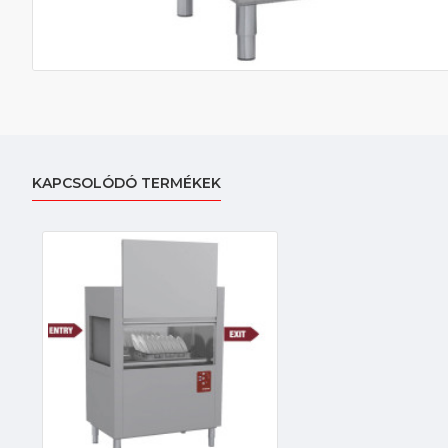
KAPCSOLÓDÓ TERMÉKEK