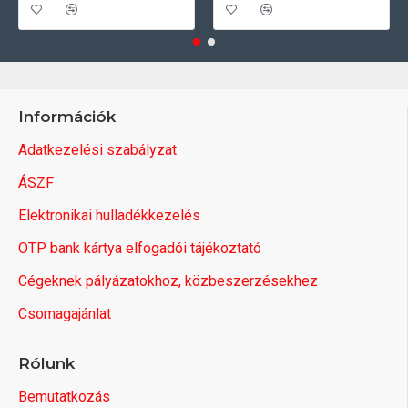
Információk
Adatkezelési szabályzat
ÁSZF
Elektronikai hulladékkezelés
OTP bank kártya elfogadói tájékoztató
Cégeknek pályázatokhoz, közbeszerzésekhez
Csomagajánlat
Rólunk
Bemutatkozás