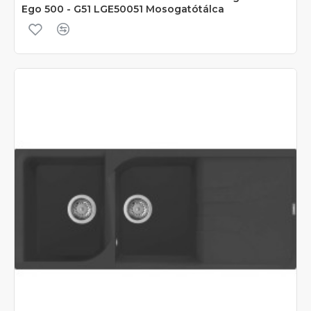
Ego 500 - G51 LGE50051 Mosogatótálca