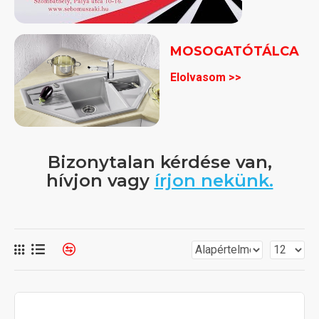
MOSOGATÓTÁLCA
Elolvasom >>
Bizonytalan kérdése van,
hívjon vagy
írjon nekünk.