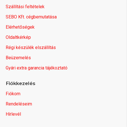
Szállítási feltételek
SEBO Kft. cégbemutatása
Elérhetőségek
Oldaltkérkép
Régi készülék elszállítás
Beüzemelés
Gyári extra garancia tájékoztató
Fiókkezelés
Fiókom
Rendeléseim
Hírlevél