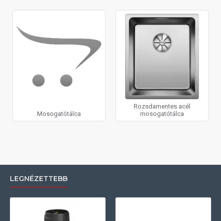
Rozsdamentes acél
Mosogatótálca
mosogatótálca
LEGNÉZETTEBB