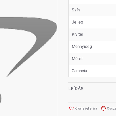
Szín
Jelleg
Kivitel
Mennyiség
Méret
Garancia
LEÍRÁS
Kívánságlistára
Össze