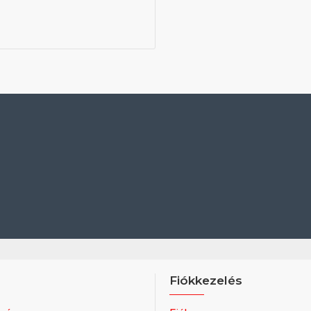
Fiókkezelés