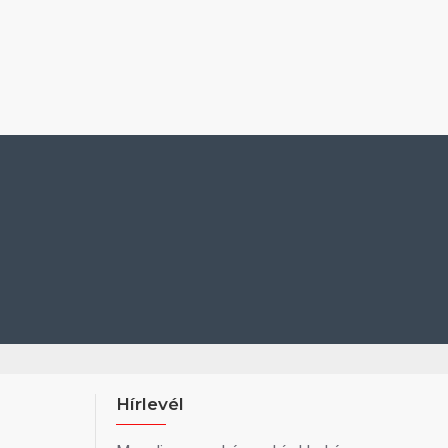
Hírlevél