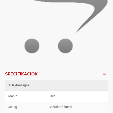
SPECIFIKÁCIÓK
Tulajdonságok
Márka
Elica
Jelleg
Csőtakaró kürtő