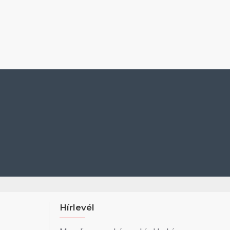
Hírlevél