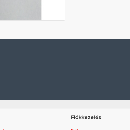
Fiókkezelés