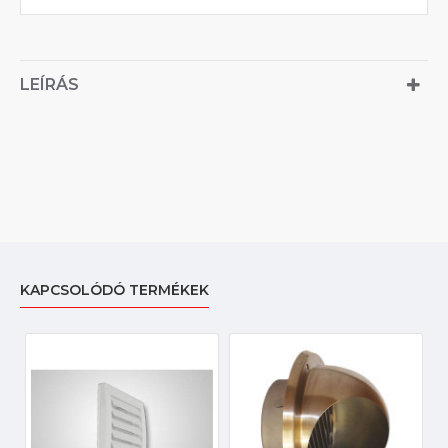
LEÍRÁS
KAPCSOLÓDÓ TERMÉKEK