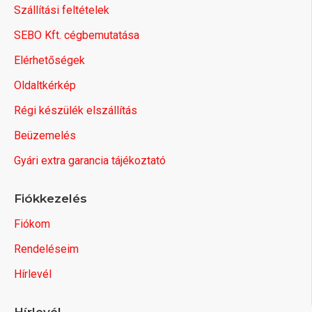
Szállítási feltételek
SEBO Kft. cégbemutatása
Elérhetőségek
Oldaltkérkép
Régi készülék elszállítás
Beüzemelés
Gyári extra garancia tájékoztató
Fiókkezelés
Fiókom
Rendeléseim
Hírlevél