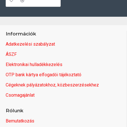
Információk
Adatkezelési szabályzat
ÁSZF
Elektronikai hulladékkezelés
OTP bank kártya elfogadói tájékoztató
Cégeknek pályázatokhoz, közbeszerzésekhez
Csomagajánlat
Rólunk
Bemutatkozás