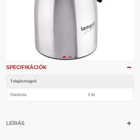
SPECIFIKÁCIÓK
Tulajdonságok
Garancia
3 év
LEÍRÁS