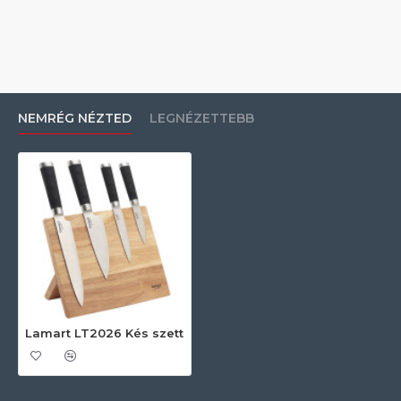
NEMRÉG NÉZTED
LEGNÉZETTEBB
Lamart LT2026 Kés szett