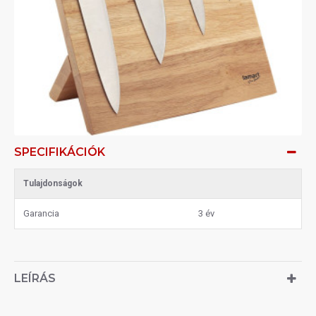
SPECIFIKÁCIÓK
Tulajdonságok
Garancia
3 év
LEÍRÁS