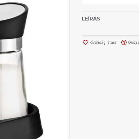
LEÍRÁS
Kívánságlistára
Össze