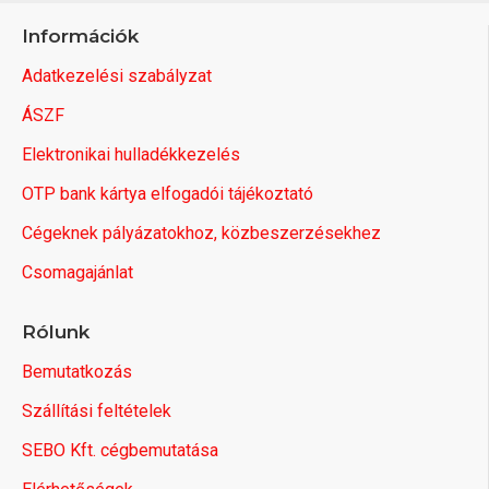
Információk
Adatkezelési szabályzat
ÁSZF
Elektronikai hulladékkezelés
OTP bank kártya elfogadói tájékoztató
Cégeknek pályázatokhoz, közbeszerzésekhez
Csomagajánlat
Rólunk
Bemutatkozás
Szállítási feltételek
SEBO Kft. cégbemutatása