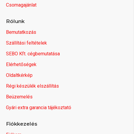
Csomagajánlat
Rólunk
Bemutatkozás
Szállítási feltételek
SEBO Kft. cégbemutatása
Elérhetőségek
Oldaltkérkép
Régi készülék elszállítás
Beüzemelés
Gyári extra garancia tájékoztató
Fiókkezelés