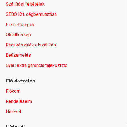
Szállítási feltételek
SEBO Kft. cégbemutatása
Elérhetőségek
Oldaltkérkép
Régi készülék elszállítás
Beüzemelés
Gyári extra garancia tájékoztató
Fiókkezelés
Fiókom
Rendeléseim
Hírlevél