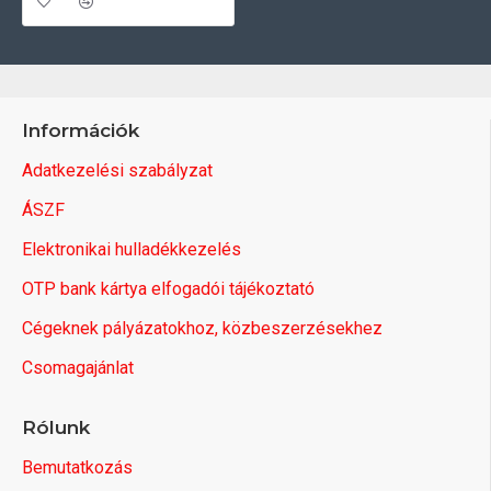
Információk
Adatkezelési szabályzat
ÁSZF
Elektronikai hulladékkezelés
OTP bank kártya elfogadói tájékoztató
Cégeknek pályázatokhoz, közbeszerzésekhez
Csomagajánlat
Rólunk
Bemutatkozás