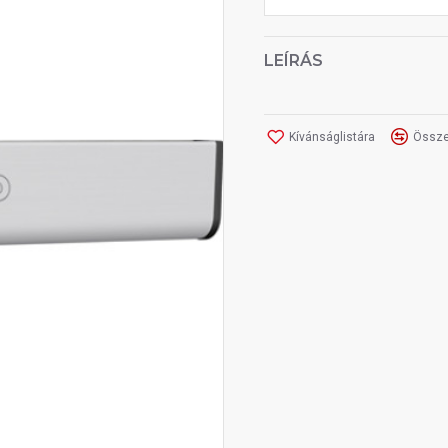
LEÍRÁS
Kívánságlistára
Össze