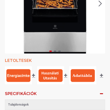
LETOLTESEK
SPECIFIKÁCIÓK
Tulajdonságok