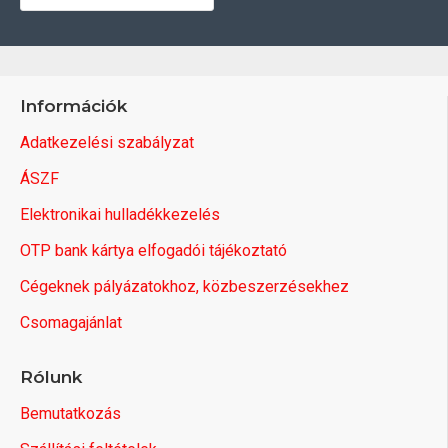
Információk
Adatkezelési szabályzat
ÁSZF
Elektronikai hulladékkezelés
OTP bank kártya elfogadói tájékoztató
Cégeknek pályázatokhoz, közbeszerzésekhez
Csomagajánlat
Rólunk
Bemutatkozás