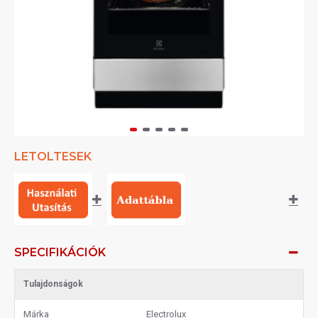
LETOLTESEK
SPECIFIKÁCIÓK
Tulajdonságok
Márka
Electrolux