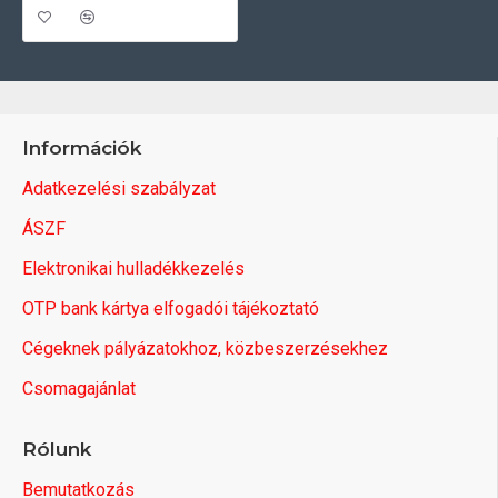
Információk
Adatkezelési szabályzat
ÁSZF
Elektronikai hulladékkezelés
OTP bank kártya elfogadói tájékoztató
Cégeknek pályázatokhoz, közbeszerzésekhez
Csomagajánlat
Rólunk
Bemutatkozás