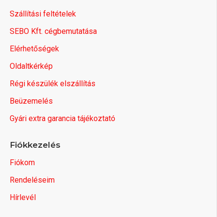
Szállítási feltételek
SEBO Kft. cégbemutatása
Elérhetőségek
Oldaltkérkép
Régi készülék elszállítás
Beüzemelés
Gyári extra garancia tájékoztató
Fiókkezelés
Fiókom
Rendeléseim
Hírlevél