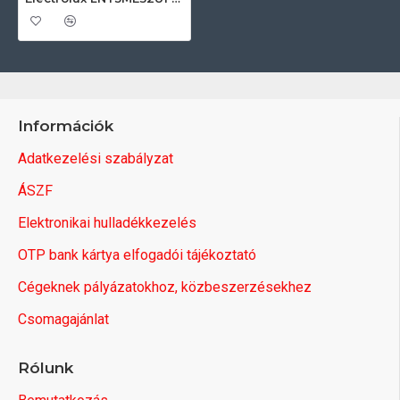
Információk
Adatkezelési szabályzat
ÁSZF
Elektronikai hulladékkezelés
OTP bank kártya elfogadói tájékoztató
Cégeknek pályázatokhoz, közbeszerzésekhez
Csomagajánlat
Rólunk