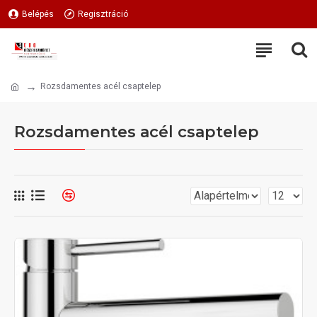
Belépés
Regisztráció
Rozsdamentes acél csaptelep
Rozsdamentes acél csaptelep