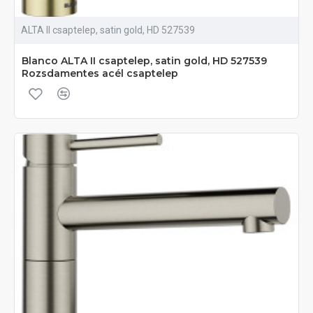
ALTA II csaptelep, satin gold, HD 527539
Blanco ALTA II csaptelep, satin gold, HD 527539
Rozsdamentes acél csaptelep