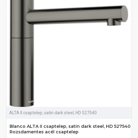
ALTA II csaptelep, satin dark steel, HD 527540
Blanco ALTA II csaptelep, satin dark steel, HD 527540
Rozsdamentes acél csaptelep