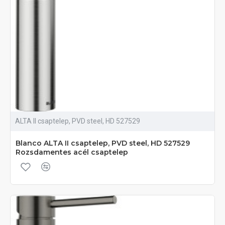
ALTA II csaptelep, PVD steel, HD 527529
Blanco ALTA II csaptelep, PVD steel, HD 527529
Rozsdamentes acél csaptelep