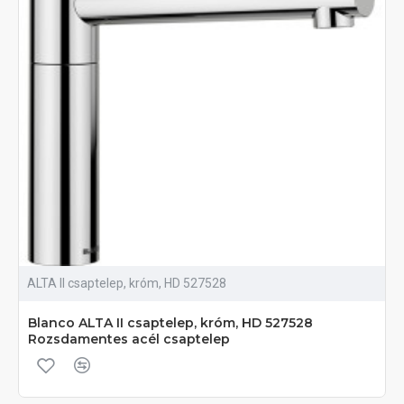
ALTA II csaptelep, króm, HD 527528
Blanco ALTA II csaptelep, króm, HD 527528
Rozsdamentes acél csaptelep