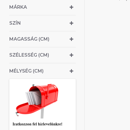
MÁRKA
SZÍN
MAGASSÁG (CM)
SZÉLESSÉG (CM)
MÉLYSÉG (CM)