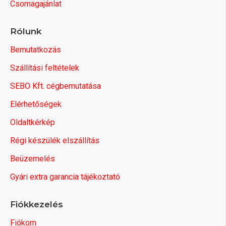
Csomagajánlat
Rólunk
Bemutatkozás
Szállítási feltételek
SEBO Kft. cégbemutatása
Elérhetőségek
Oldaltkérkép
Régi készülék elszállítás
Beüzemelés
Gyári extra garancia tájékoztató
Fiókkezelés
Fiókom