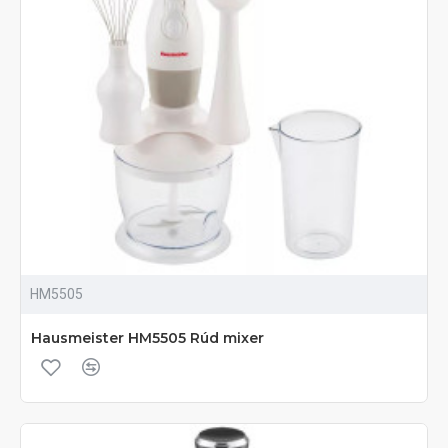
HM5505
Hausmeister HM5505 Rúd mixer