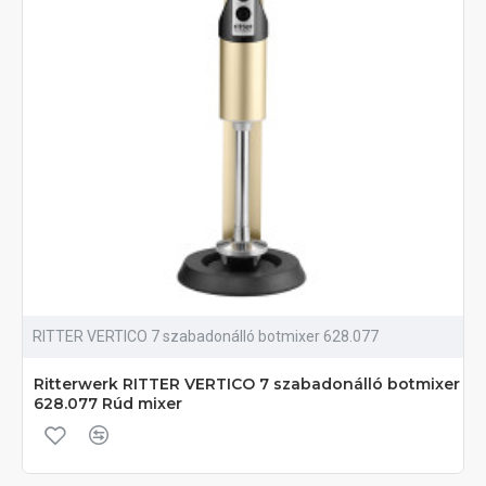
RITTER VERTICO 7 szabadonálló botmixer 628.077
Ritterwerk RITTER VERTICO 7 szabadonálló botmixer
628.077 Rúd mixer