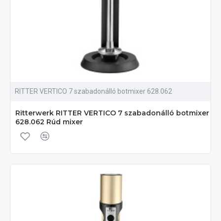
RITTER VERTICO 7 szabadonálló botmixer 628.062
Ritterwerk RITTER VERTICO 7 szabadonálló botmixer
628.062 Rúd mixer