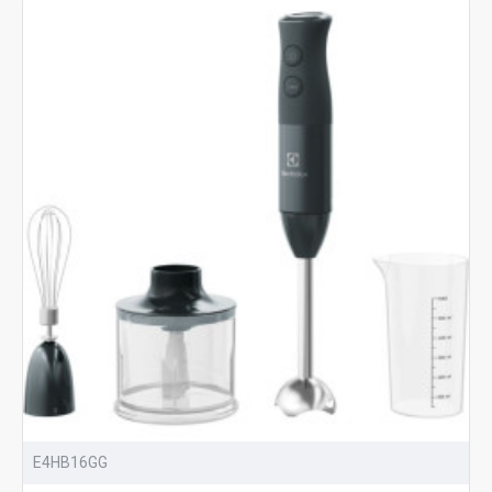
E4HB16GG