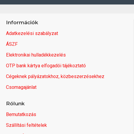
Információk
Adatkezelési szabályzat
ÁSZF
Elektronikai hulladékkezelés
OTP bank kártya elfogadói tájékoztató
Cégeknek pályázatokhoz, közbeszerzésekhez
Csomagajánlat
Rólunk
Bemutatkozás
Szállítási feltételek