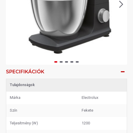
SPECIFIKÁCIÓK
Tulajdonságok
Márka
Electrolux
Szín
Fekete
Teljesítmény (W)
1200