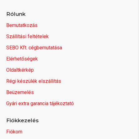
Rólunk
Bemutatkozás
Szállítási feltételek
SEBO Kft. cégbemutatása
Elérhetőségek
Oldaltkérkép
Régi készülék elszállítás
Beüzemelés
Gyári extra garancia tájékoztató
Fiókkezelés
Fiókom