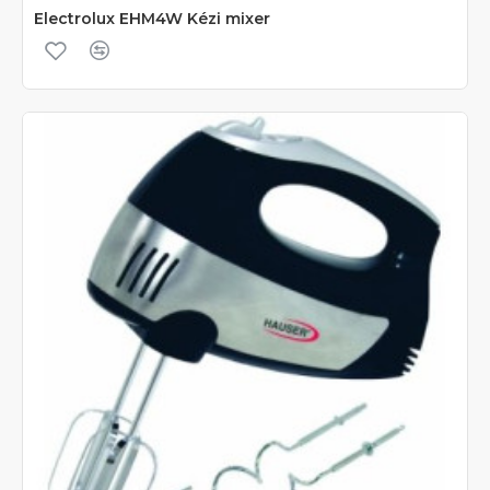
Electrolux EHM4W Kézi mixer