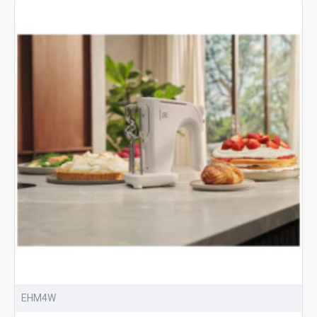
EHM4W