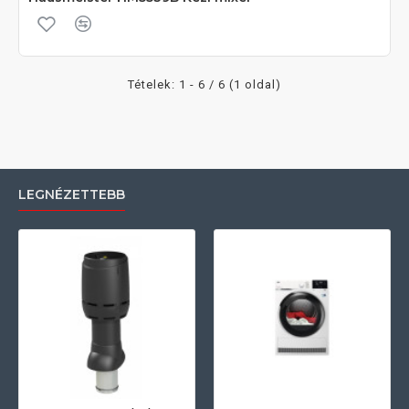
Tételek: 1 - 6 / 6 (1 oldal)
LEGNÉZETTEBB