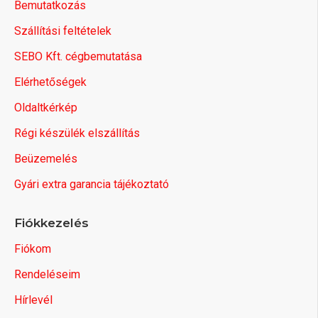
Bemutatkozás
Szállítási feltételek
SEBO Kft. cégbemutatása
Elérhetőségek
Oldaltkérkép
Régi készülék elszállítás
Beüzemelés
Gyári extra garancia tájékoztató
Fiókkezelés
Fiókom
Rendeléseim
Hírlevél