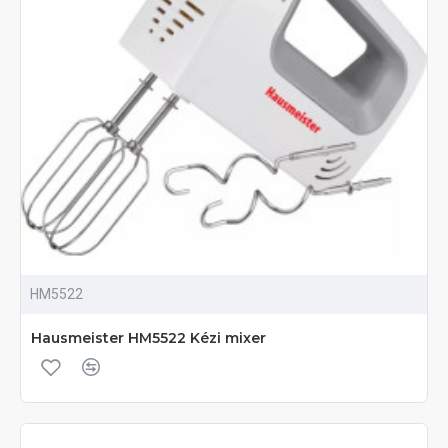
HM5522
Hausmeister HM5522 Kézi mixer