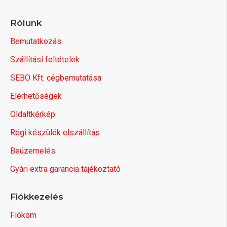
Rólunk
Bemutatkozás
Szállítási feltételek
SEBO Kft. cégbemutatása
Elérhetőségek
Oldaltkérkép
Régi készülék elszállítás
Beüzemelés
Gyári extra garancia tájékoztató
Fiókkezelés
Fiókom