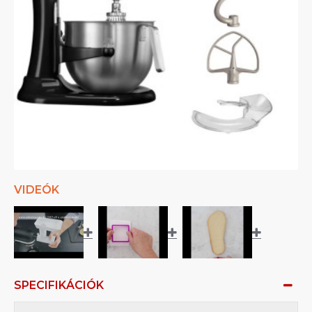
VIDEÓK
SPECIFIKÁCIÓK