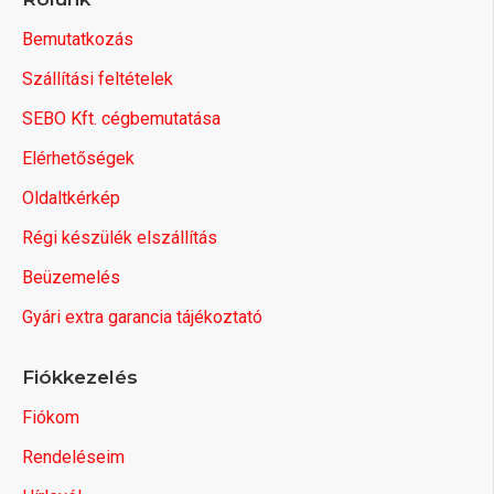
Bemutatkozás
Szállítási feltételek
SEBO Kft. cégbemutatása
Elérhetőségek
Oldaltkérkép
Régi készülék elszállítás
Beüzemelés
Gyári extra garancia tájékoztató
Fiókkezelés
Fiókom
Rendeléseim