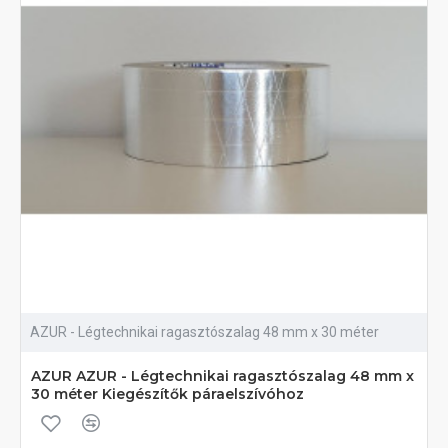
AZUR - Légtechnikai ragasztószalag 48 mm x 30 méter
AZUR AZUR - Légtechnikai ragasztószalag 48 mm x
30 méter Kiegészítők páraelszívóhoz