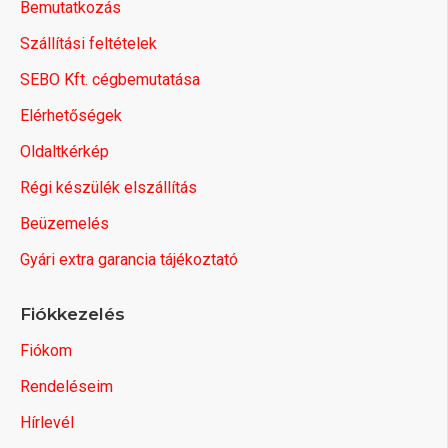
Bemutatkozás
Szállítási feltételek
SEBO Kft. cégbemutatása
Elérhetőségek
Oldaltkérkép
Régi készülék elszállítás
Beüzemelés
Gyári extra garancia tájékoztató
Fiókkezelés
Fiókom
Rendeléseim
Hírlevél