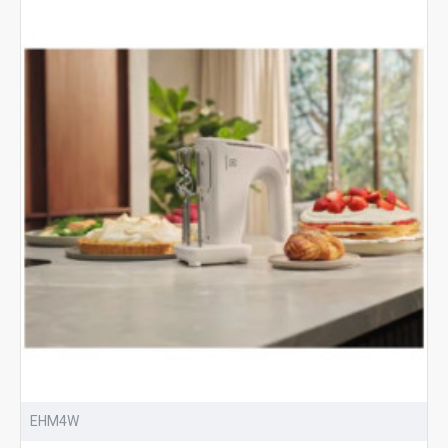
EHM4W