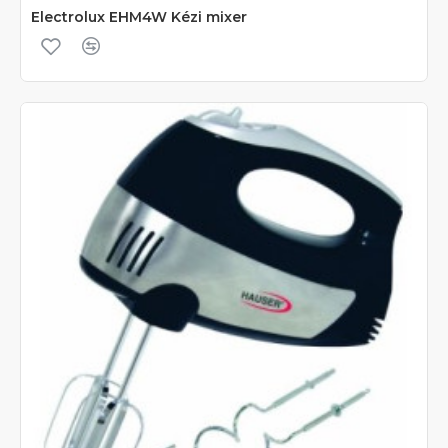
Electrolux EHM4W Kézi mixer