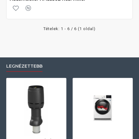
Tételek: 1 - 6 / 6 (1 oldal)
LEGNÉZETTEBB