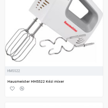
HM5522
Hausmeister HM5522 Kézi mixer