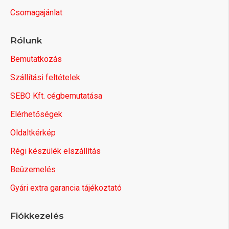
Csomagajánlat
Rólunk
Bemutatkozás
Szállítási feltételek
SEBO Kft. cégbemutatása
Elérhetőségek
Oldaltkérkép
Régi készülék elszállítás
Beüzemelés
Gyári extra garancia tájékoztató
Fiókkezelés