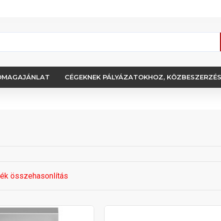
OMAGAJÁNLAT
CÉGEKNEK PÁLYÁZATOKHOZ, KÖZBESZERZÉ
ék összehasonlítás