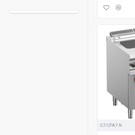
G7/CPA7-N