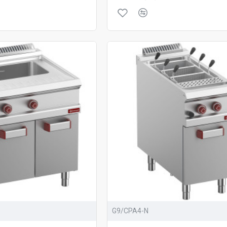
G9/CPA4-N