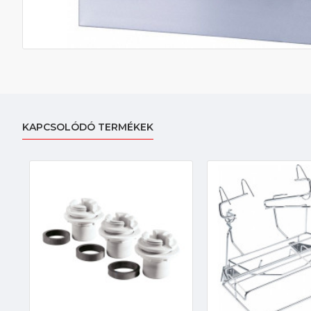
KAPCSOLÓDÓ TERMÉKEK