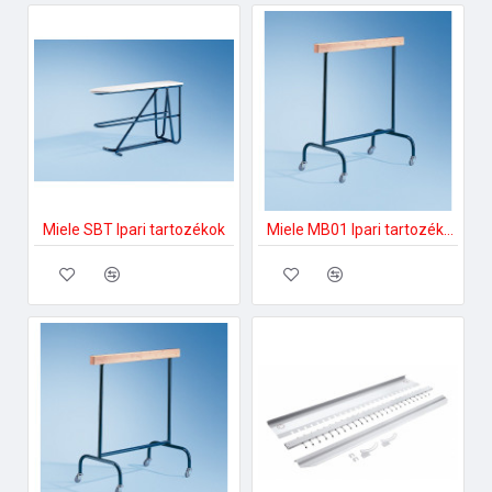
Miele SBT Ipari tartozékok
Miele MB01 Ipari tartozékok