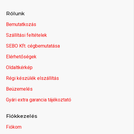
Rólunk
Bemutatkozás
Szállítási feltételek
SEBO Kft. cégbemutatása
Elérhetőségek
Oldaltkérkép
Régi készülék elszállítás
Beüzemelés
Gyári extra garancia tájékoztató
Fiókkezelés
Fiókom