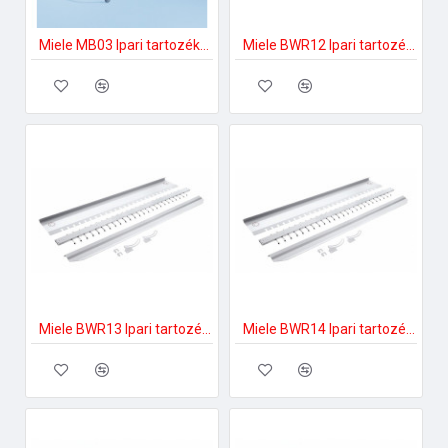
Miele MB03 Ipari tartozékok
Miele BWR12 Ipari tartozékok
Miele BWR13 Ipari tartozékok
Miele BWR14 Ipari tartozékok