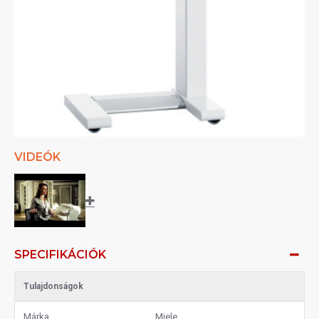
VIDEÓK
SPECIFIKÁCIÓK
Tulajdonságok
Márka
Miele