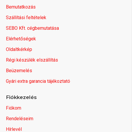
Bemutatkozás
Szállítási feltételek
SEBO Kft. cégbemutatása
Elérhetőségek
Oldaltkérkép
Régi készülék elszállítás
Beüzemelés
Gyári extra garancia tájékoztató
Fiókkezelés
Fiókom
Rendeléseim
Hírlevél