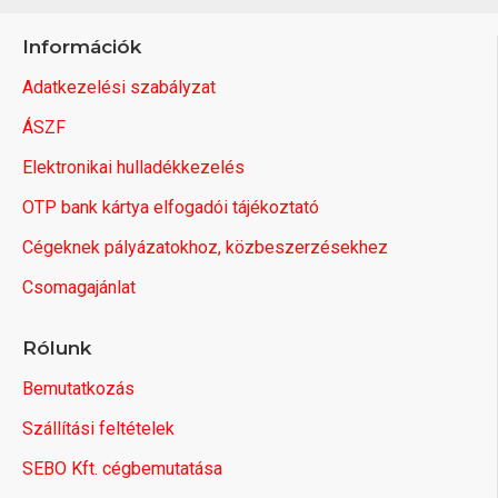
Információk
Adatkezelési szabályzat
ÁSZF
Elektronikai hulladékkezelés
OTP bank kártya elfogadói tájékoztató
Cégeknek pályázatokhoz, közbeszerzésekhez
Csomagajánlat
Rólunk
Bemutatkozás
Szállítási feltételek
SEBO Kft. cégbemutatása